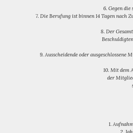
6. Gegen die 
7. Die Berufung ist binnen 14 Tagen nach 
8. Der Gesamt
Beschuldigten
9. Ausscheidende oder ausgeschlossene M
10. Mit dem A
der Mitglie
1. Aufnahm
2. Ja