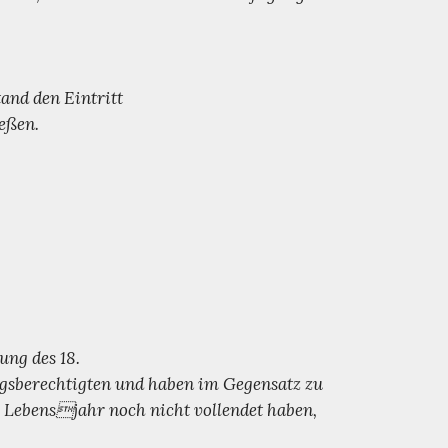
and den Eintritt
eßen.
ung des 18.
gsberechtigten und haben im Gegensatz zu
 Lebensjahr noch nicht vollendet haben,