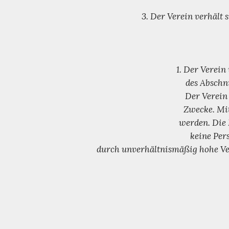
3. Der Verein verhält 
1. Der Verein
des Abschn
Der Verein 
Zwecke. Mit
werden. Die 
keine Per
durch unverhältnismäßig hohe Ve